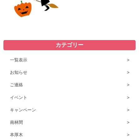
カテゴリー
一覧表示
お知らせ
ご連絡
イベント
キャンペーン
南林間
本厚木