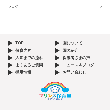
ブログ
TOP
園について
保育内容
園の紹介
入園までの流れ
保護者さまの声
よくあるご質問
ニュース＆ブログ
採用情報
お問い合わせ