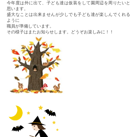
今年度は外に出て、子ども達は仮装をして園周辺を周りたいと
思います。
盛大なことは出来ませんが少しでも子ども達が楽しんでくれる
ように
職員が準備しています。
その様子はまたお知らせします。どうぞお楽しみに！！