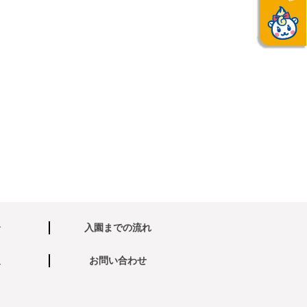
介
入園までの流れ
報
お問い合わせ