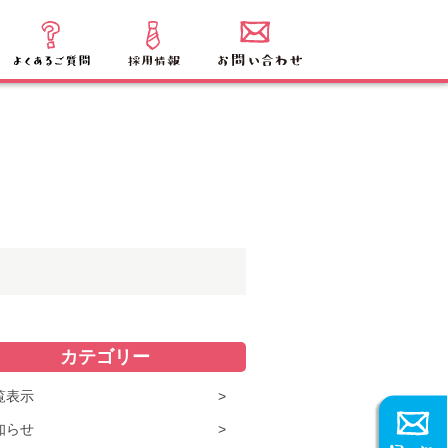
カテゴリー
覧表示
知らせ