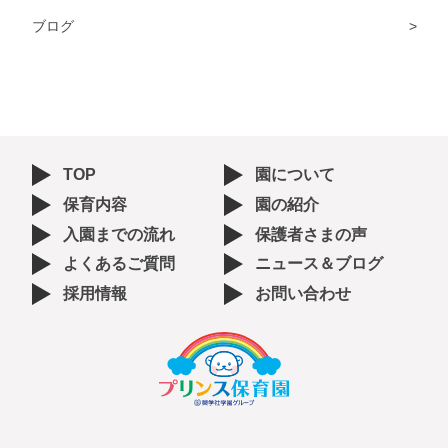
ブログ
TOP
園について
保育内容
園の紹介
入園までの流れ
保護者さまの声
よくあるご質問
ニュース＆ブログ
採用情報
お問い合わせ