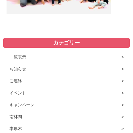
カテゴリー
一覧表示
お知らせ
ご連絡
イベント
キャンペーン
南林間
本厚木