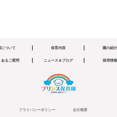
園について
保育内容
園の紹
くあるご質問
ニュース＆ブログ
採用情
プライバシーポリシー
会社概要