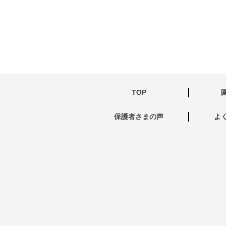
TOP
保護者さまの声
よ