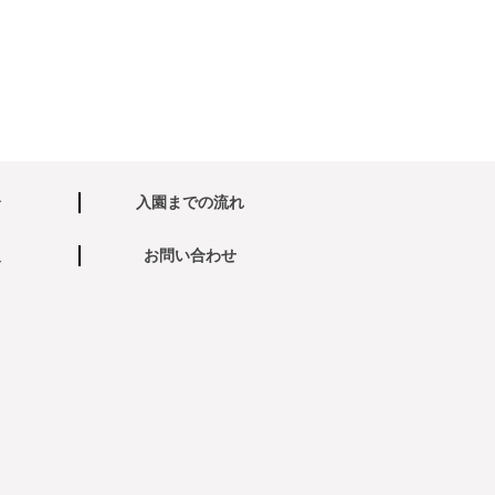
介
入園までの流れ
報
お問い合わせ