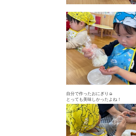
自分で作ったおにぎり🍙
とっても美味しかったよね！