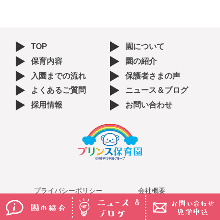
TOP
園について
保育内容
園の紹介
入園までの流れ
保護者さまの声
よくあるご質問
ニュース＆ブログ
採用情報
お問い合わせ
プライバシーポリシー
会社概要
Copyright © 2021 - プリンス保育園 All Rights Reserved.