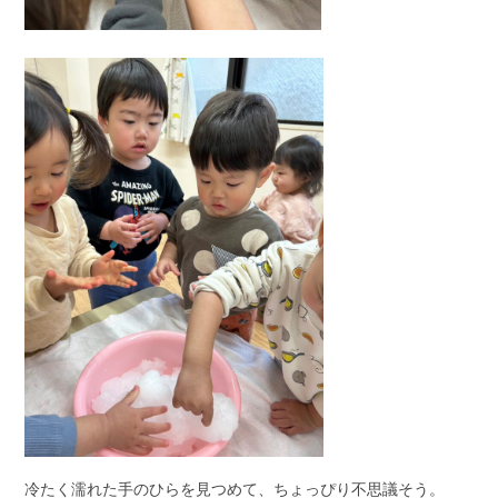
冷たく濡れた手のひらを見つめて、ちょっぴり不思議そう。