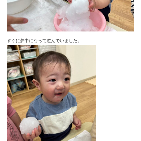
すぐに夢中になって遊んでいました。