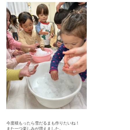
今度積もったら雪だるまも作りたいね！
また一つ楽しみが増えました。