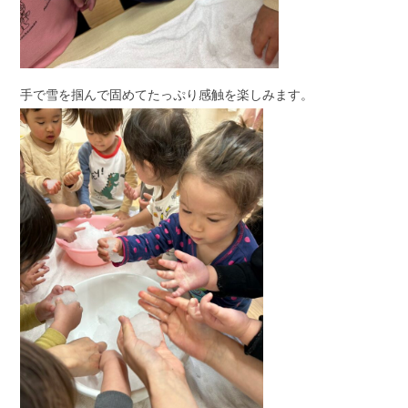
手で雪を掴んで固めてたっぷり感触を楽しみます。