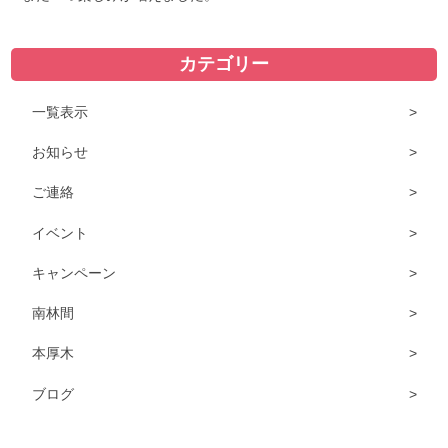
カテゴリー
一覧表示
お知らせ
ご連絡
イベント
キャンペーン
南林間
本厚木
ブログ