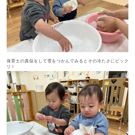
保育士の真似をして雪をつかんでみるとその冷たさにビック
リ！