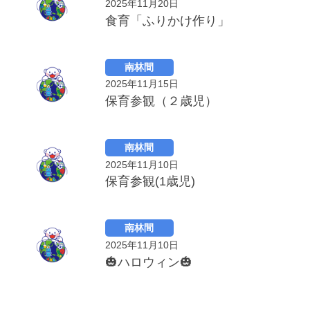
2025年11月20日
食育「ふりかけ作り」
南林間
2025年11月15日
保育参観（２歳児）
南林間
2025年11月10日
保育参観(1歳児)
南林間
2025年11月10日
🎃ハロウィン🎃