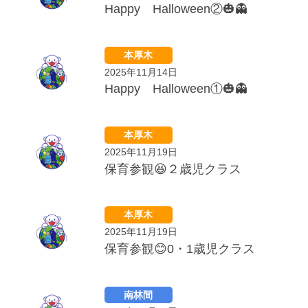
Happy Halloween②🎃👻
本厚木
2025年11月14日
Happy Halloween①🎃👻
本厚木
2025年11月19日
保育参観😆２歳児クラス
本厚木
2025年11月19日
保育参観😊0・1歳児クラス
南林間