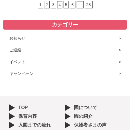
1
2
3
5
6
25
4
…
カテゴリー
お知らせ
ご連絡
イベント
キャンペーン
TOP
園について
保育内容
園の紹介
入園までの流れ
保護者さまの声